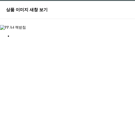
상품 이미지 새창 보기